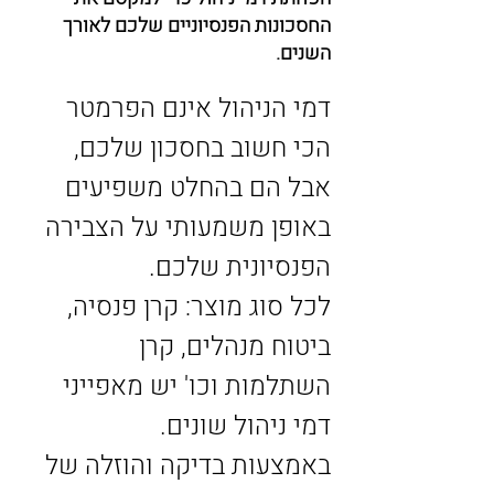
החסכונות הפנסיוניים שלכם לאורך
השנים.
דמי הניהול אינם הפרמטר 
הכי חשוב בחסכון שלכם, 
אבל הם בהחלט משפיעים 
באופן משמעותי על הצבירה 
הפנסיונית שלכם. 
לכל סוג מוצר: קרן פנסיה, 
ביטוח מנהלים, קרן 
השתלמות וכו' יש מאפייני 
דמי ניהול שונים.
באמצעות בדיקה והוזלה של 