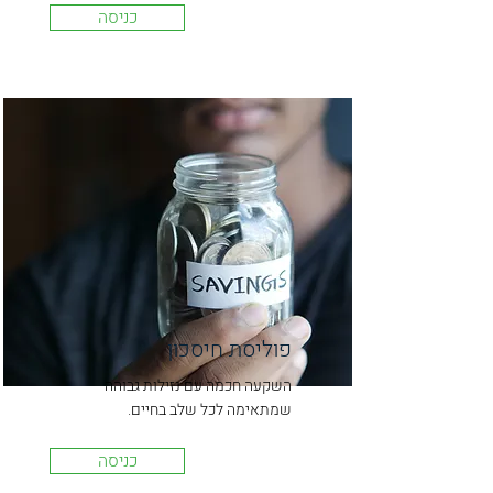
כניסה
פוליסת חיסכון
השקעה חכמה עם נזילות גבוהה
שמתאימה לכל שלב בחיים.
כניסה