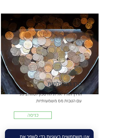
קרן השתלמות
הדרך האידיאלית לחיסכון לטווח בינוני
עם הטבות מס משמעותיות.
כניסה
אנו משתמשים בעוגיות כדי לשפר את