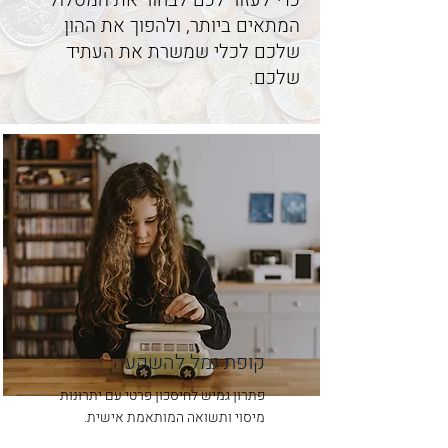
כדי לעזור לכם לבחור את המסלול
המתאים ביותר, ולהפוך את ההון
שלכם לכלי שמשרת את העתיד
שלכם.
קופת גמל להשקעה
פתרון גמיש לחיסכון פרטי עם יתרונות
מיסוי ותשואה המותאמת אישית.